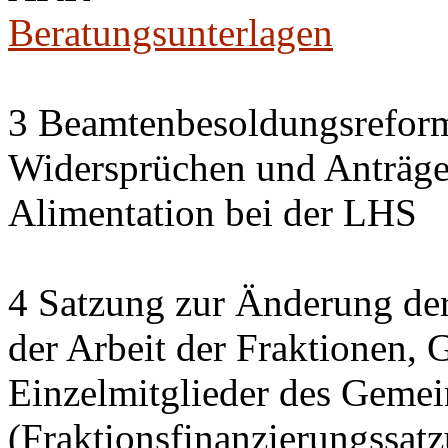
Beratungsunterlagen
3 Beamtenbesoldungsrefor
Widersprüchen und Anträg
Alimentation bei der LHS
4 Satzung zur Änderung der
der Arbeit der Fraktionen,
Einzelmitglieder des Gemei
(Fraktionsfinanzierungssat