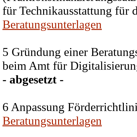
für Technikausstattung für 
Beratungsunterlagen
5 Gründung einer Beratun
beim Amt für Digitalisierun
- abgesetzt -
6 Anpassung Förderrichtlin
Beratungsunterlagen