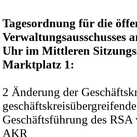
Tagesordnung für die öffe
Verwaltungsausschusses a
Uhr im Mittleren Sitzungs
Marktplatz 1:
2 Änderung der Geschäftskr
geschäftskreisübergreifend
Geschäftsführung des RSA 
AKR