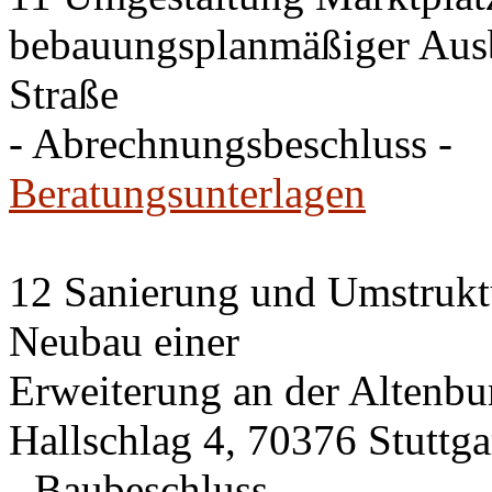
bebauungsplanmäßiger Ausb
Straße
- Abrechnungsbeschluss -
Beratungsunterlagen
12 Sanierung und Umstrukt
Neubau einer
Erweiterung an der Altenbu
Hallschlag 4, 70376 Stuttga
- Baubeschluss -