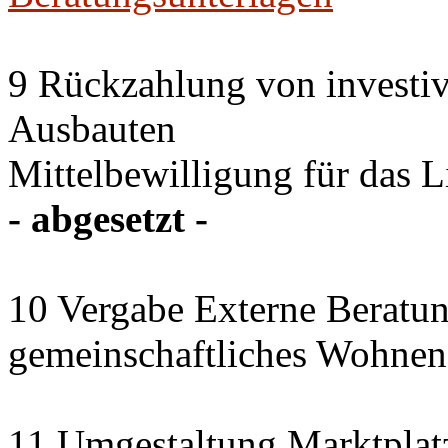
9 Rückzahlung von investi
Ausbauten
Mittelbewilligung für das 
- abgesetzt -
10 Vergabe Externe Beratun
gemeinschaftliches Wohnen
11 Umgestaltung Marktplat