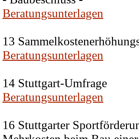
Beratungsunterlagen
13 Sammelkostenerhöhungs
Beratungsunterlagen
14 Stuttgart-Umfrage
Beratungsunterlagen
16 Stuttgarter Sportförderu
Mehrkosten beim Bau einer 