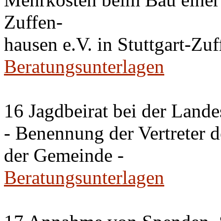
Zuffen-
hausen e.V. in Stuttgart-Zu
Beratungsunterlagen
16 Jagdbeirat bei der Lande
- Benennung der Vertreter 
der Gemeinde -
Beratungsunterlagen