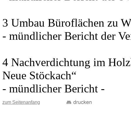
3 Umbau Büroflächen zu W
- mündlicher Bericht der Ve
4 Nachverdichtung im Holz
Neue Stöckach“
- mündlicher Bericht -
zum Seitenanfang