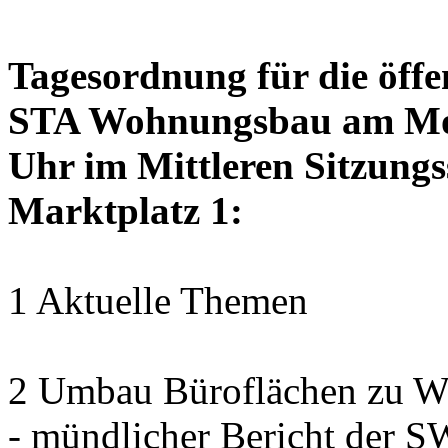
Tagesordnung für die öffe
STA Wohnungsbau am Mon
Uhr im Mittleren Sitzungs
Marktplatz 1:
1 Aktuelle Themen
2 Umbau Büroflächen zu Wo
- mündlicher Bericht der 