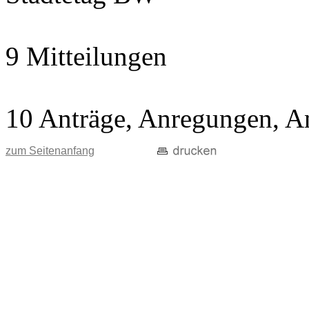
9 Mitteilungen
10 Anträge, Anregungen, A
zum Seitenanfang