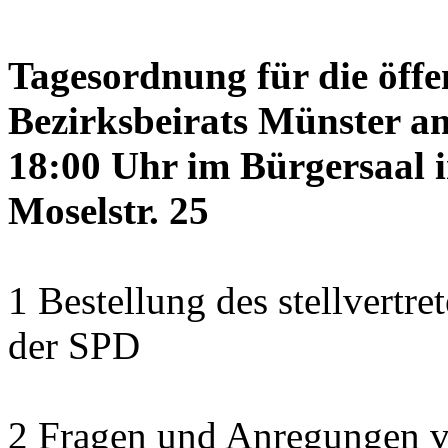
Tagesordnung für die öffe
Bezirksbeirats Münster a
18:00 Uhr im Bürgersaal 
Moselstr. 25
1 Bestellung des stellvertre
der SPD
2 Fragen und Anregungen 