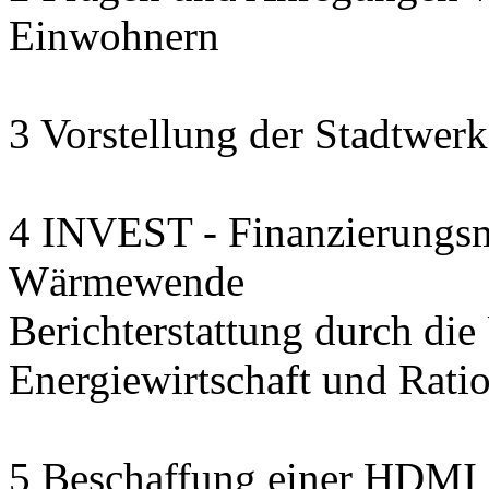
Einwohnern
3 Vorstellung der Stadtwerk
4 INVEST - Finanzierungsmo
Wärmewende
Berichterstattung durch die U
Energiewirtschaft und Rat
5 Beschaffung einer HDMI 