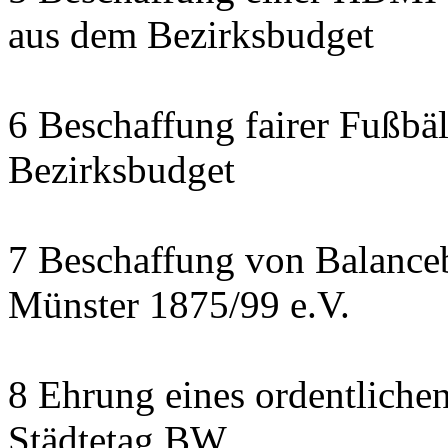
aus dem Bezirksbudget
6 Beschaffung fairer Fußbäl
Bezirksbudget
7 Beschaffung von Balanceb
Münster 1875/99 e.V.
8 Ehrung eines ordentliche
Städtetag BW