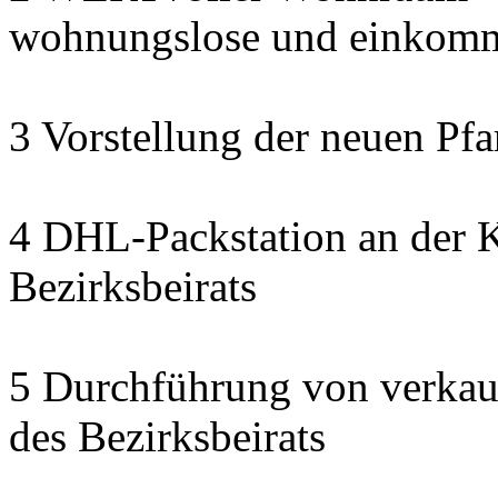
wohnungslose und einkomm
3 Vorstellung der neuen Pfa
4 DHL-Packstation an der K
Bezirksbeirats
5 Durchführung von verkau
des Bezirksbeirats