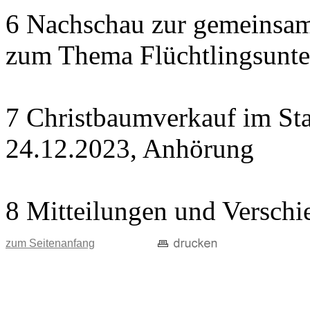
6 Nachschau zur gemeinsame
zum Thema Flüchtlingsunte
7 Christbaumverkauf im Sta
24.12.2023, Anhörung
8 Mitteilungen und Verschi
zum Seitenanfang