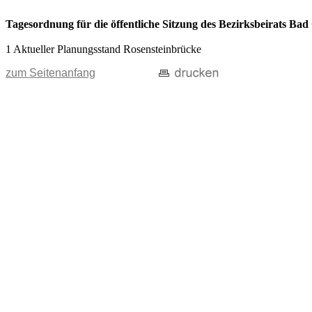
Tagesordnung für die öffentliche Sitzung des Bezirksbeirats Ba
1 Aktueller Planungsstand Rosensteinbrücke
zum Seitenanfang