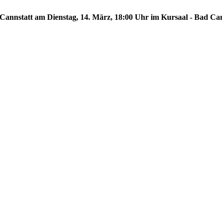
d Cannstatt am Dienstag, 14. März, 18:00 Uhr im Kursaal - Bad Ca