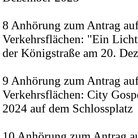
8 Anhörung zum Antrag auf
Verkehrsflächen: "Ein Licht 
der Königstraße am 20. De
9 Anhörung zum Antrag auf
Verkehrsflächen: City Gosp
2024 auf dem Schlossplatz
10 Anhörung zum Antrag au