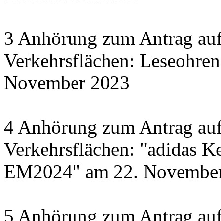
3 Anhörung zum Antrag auf
Verkehrsflächen: Leseohren
November 2023
4 Anhörung zum Antrag auf
Verkehrsflächen: "adidas Ke
EM2024" am 22. November 
5 Anhörung zum Antrag auf