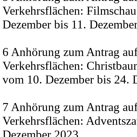
Verkehrsflächen: Filmscha
Dezember bis 11. Dezember 
6 Anhörung zum Antrag auf
Verkehrsflächen: Christbau
vom 10. Dezember bis 24.
7 Anhörung zum Antrag auf
Verkehrsflächen: Adventsza
Dezember 2023