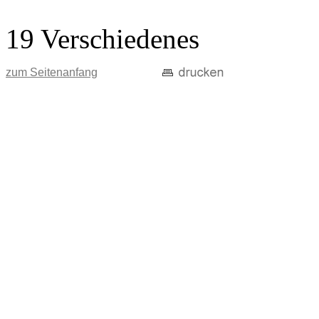
19 Verschiedenes
zum Seitenanfang