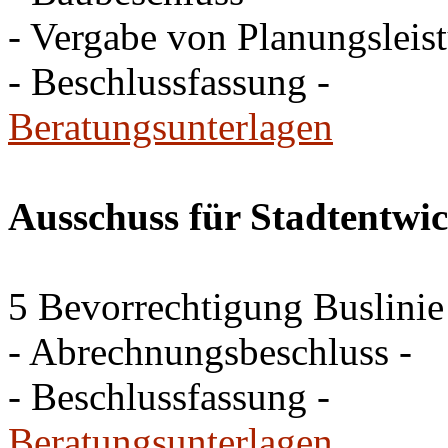
- Vergabe von Planungsleis
- Beschlussfassung -
Beratungsunterlagen
Ausschuss für Stadtentwi
5 Bevorrechtigung Buslinie
- Abrechnungsbeschluss -
- Beschlussfassung -
Beratungsunterlagen