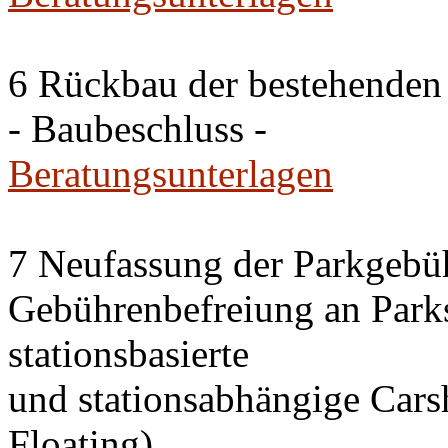
6 Rückbau der bestehenden
- Baubeschluss -
Beratungsunterlagen
7 Neufassung der Parkgebü
Gebührenbefreiung an Park
stationsbasierte
und stationsabhängige Cars
Floating)