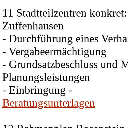
11 Stadtteilzentren konkret
Zuffenhausen
- Durchführung eines Verh
- Vergabeermächtigung
- Grundsatzbeschluss und Mi
Planungsleistungen
- Einbringung -
Beratungsunterlagen