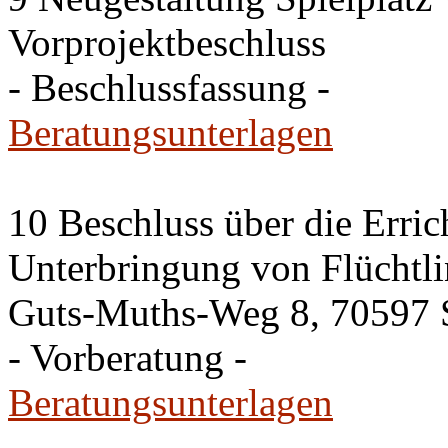
Vorprojektbeschluss
- Beschlussfassung -
Beratungsunterlagen
10 Beschluss über die Erric
Unterbringung von Flüchtli
Guts-Muths-Weg 8, 70597 S
- Vorberatung -
Beratungsunterlagen