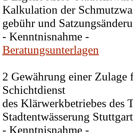
Kalkulation der Schmutzwas
gebühr und Satzungsänderu
- Kenntnisnahme -
Beratungsunterlagen
2 Gewährung einer Zulage f
Schichtdienst
des Klärwerkbetriebes des T
Stadtentwässerung Stuttgart
- Kenntnisnahme -