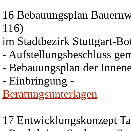
16 Bebauungsplan Bauernwa
116)
im Stadtbezirk Stuttgart-B
- Aufstellungsbeschluss ge
- Bebauungsplan der Innen
- Einbringung -
Beratungsunterlagen
17 Entwicklungskonzept Ta