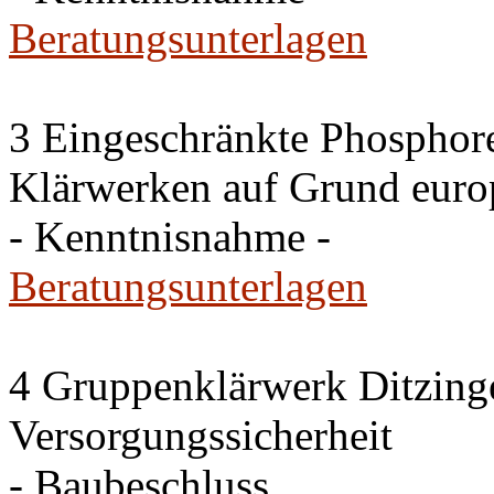
Beratungsunterlagen
3 Eingeschränkte Phosphore
Klärwerken auf Grund europ
- Kenntnisnahme -
Beratungsunterlagen
4 Gruppenklärwerk Ditzing
Versorgungssicherheit
- Baubeschluss