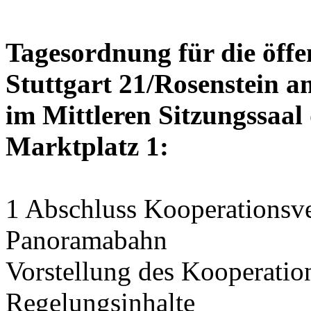
Tagesordnung für die öffe
Stuttgart 21/Rosenstein am
im Mittleren Sitzungssaal 
Marktplatz 1:
1 Abschluss Kooperationsve
Panoramabahn
Vorstellung des Kooperation
Regelungsinhalte