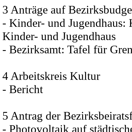
3 Anträge auf Bezirksbudge
- Kinder- und Jugendhaus: 
Kinder- und Jugendhaus
- Bezirksamt: Tafel für Gre
4 Arbeitskreis Kultur
- Bericht
5 Antrag der Bezirksbeirat
- Photovoltaik auf städtisch