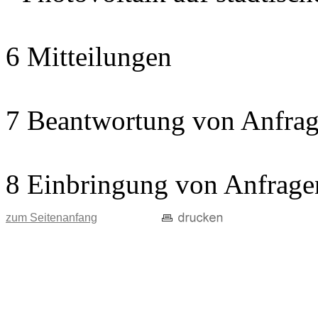
6 Mitteilungen
7 Beantwortung von Anfrag
8 Einbringung von Anfrage
zum Seitenanfang