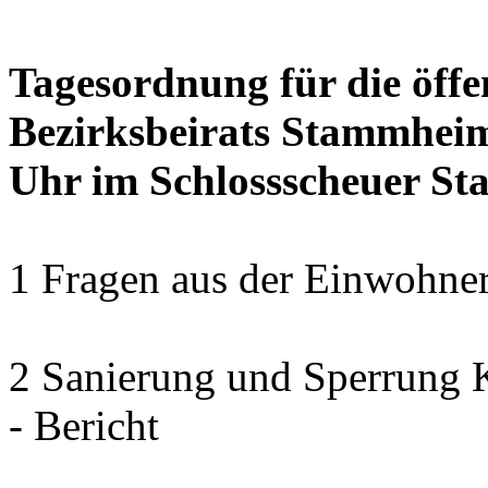
Tagesordnung für die öffe
Bezirksbeirats Stammheim 
Uhr im Schlossscheuer S
1 Fragen aus der Einwohner
2 Sanierung und Sperrung 
- Bericht