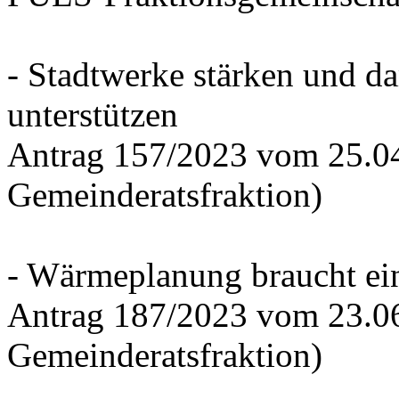
- Stadtwerke stärken und d
unterstützen
Antrag 157/2023 vom 25.0
Gemeinderatsfraktion)
- Wärmeplanung braucht ein
Antrag 187/2023 vom 23.0
Gemeinderatsfraktion)