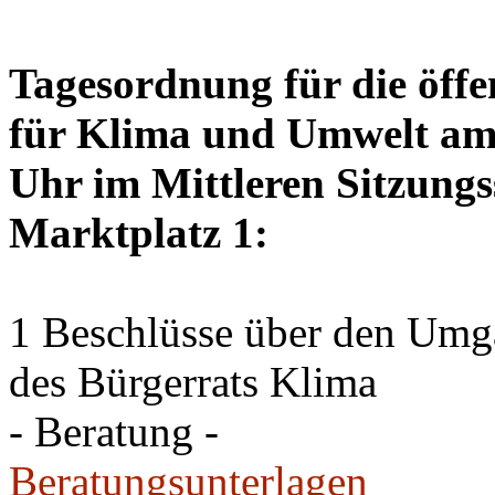
Tagesordnung für die öffe
für Klima und Umwelt am 
Uhr im Mittleren Sitzungs
Marktplatz 1:
1 Beschlüsse über den Um
des Bürgerrats Klima
- Beratung -
Beratungsunterlagen