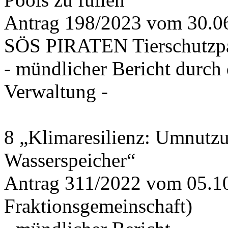
Antrag 198/2023 vom 30.
SÖS PIRATEN Tierschutzpa
- mündlicher Bericht durch
Verwaltung -
8 „Klimaresilienz: Umnutz
Wasserspeicher“
Antrag 311/2022 vom 05.1
Fraktionsgemeinschaft)