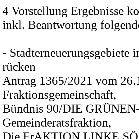
4 Vorstellung Ergebnisse
inkl. Beantwortung folgend
- Stadterneuerungsgebiete
rücken
Antrag 1365/2021 vom 26.
Fraktionsgemeinschaft,
Bündnis 90/DIE GRÜNEN-G
Gemeinderatsfraktion,
Die FrAKTION LINKE SÖS 