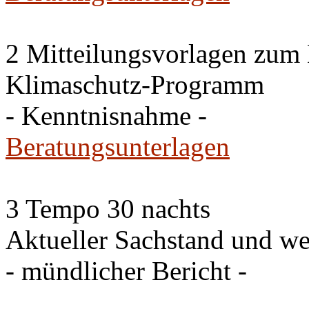
2 Mitteilungsvorlagen zum
Klimaschutz-Programm
- Kenntnisnahme -
Beratungsunterlagen
3 Tempo 30 nachts
Aktueller Sachstand und we
- mündlicher Bericht -