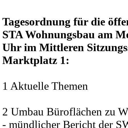
Tagesordnung für die öffe
STA Wohnungsbau am Mon
Uhr im Mittleren Sitzungs
Marktplatz 1:
1 Aktuelle Themen
2 Umbau Büroflächen zu Wo
- mündlicher Bericht der 