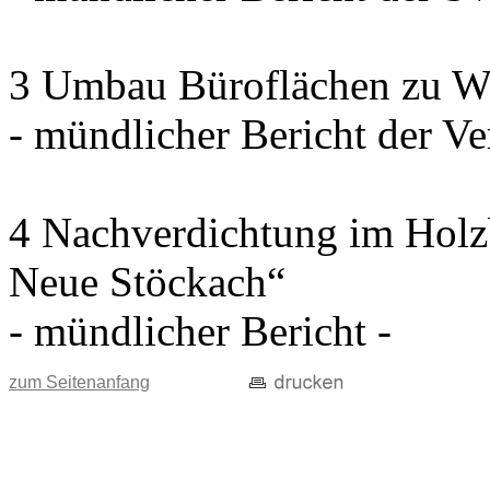
3 Umbau Büroflächen zu W
- mündlicher Bericht der Ve
4 Nachverdichtung im Holz
Neue Stöckach“
- mündlicher Bericht -
zum Seitenanfang