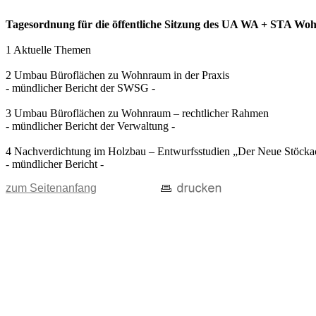
Tagesordnung für die öffentliche Sitzung des UA WA + STA Wohn
1 Aktuelle Themen
2 Umbau Büroflächen zu Wohnraum in der Praxis
- mündlicher Bericht der SWSG -
3 Umbau Büroflächen zu Wohnraum – rechtlicher Rahmen
- mündlicher Bericht der Verwaltung -
4 Nachverdichtung im Holzbau – Entwurfsstudien „Der Neue Stöcka
- mündlicher Bericht -
zum Seitenanfang