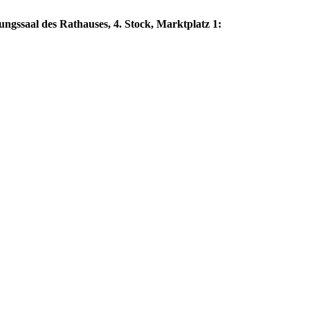
gssaal des Rathauses, 4. Stock, Marktplatz 1: