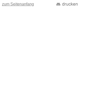
zum Seitenanfang