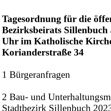
Tagesordnung für die öffe
Bezirksbeirats Sillenbuch
Uhr im Katholische Kirc
Korianderstraße 34
1 Bürgeranfragen
2 Bau- und Unterhaltungs
Stadtbezirk Sillenbuch 202