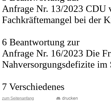
Anfrage Nr. 13/2023 CDU 
Fachkräftemangel bei der 
6 Beantwortung zur
Anfrage Nr. 16/2023 Die 
Nahversorgungsdefizite im 
7 Verschiedenes
zum Seitenanfang