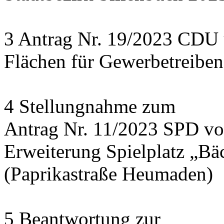
3 Antrag Nr. 19/2023 CDU
Flächen für Gewerbetreiben
4 Stellungnahme zum
Antrag Nr. 11/2023 SPD v
Erweiterung Spielplatz „Bä
(Paprikastraße Heumaden)
5 Beantwortung zur