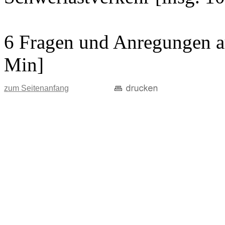
6 Fragen und Anregungen au
Min]
zum Seitenanfang