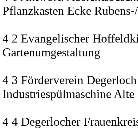
Pflanzkasten Ecke Rubens-/
4 2 Evangelischer Hoffeldki
Gartenumgestaltung
4 3 Förderverein Degerloch
Industriespülmaschine Alte
4 4 Degerlocher Frauenkreis