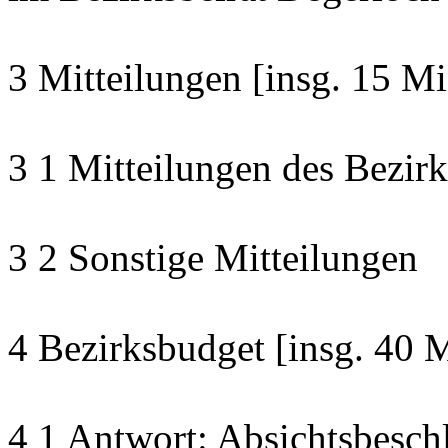
3 Mitteilungen [insg. 15 Mi
3 1 Mitteilungen des Bezirk
3 2 Sonstige Mitteilungen
4 Bezirksbudget [insg. 40 
4 1 Antwort: Absichtsbesch