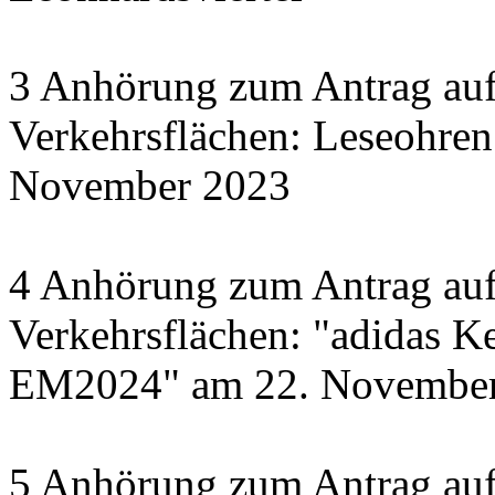
3 Anhörung zum Antrag auf
Verkehrsflächen: Leseohren
November 2023
4 Anhörung zum Antrag auf
Verkehrsflächen: "adidas Ke
EM2024" am 22. November 
5 Anhörung zum Antrag auf