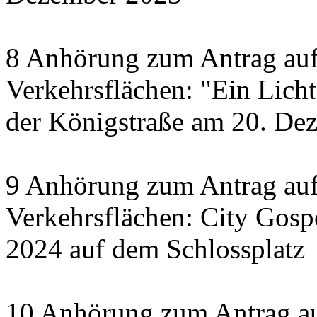
8 Anhörung zum Antrag auf
Verkehrsflächen: "Ein Licht 
der Königstraße am 20. De
9 Anhörung zum Antrag auf
Verkehrsflächen: City Gosp
2024 auf dem Schlossplatz
10 Anhörung zum Antrag au