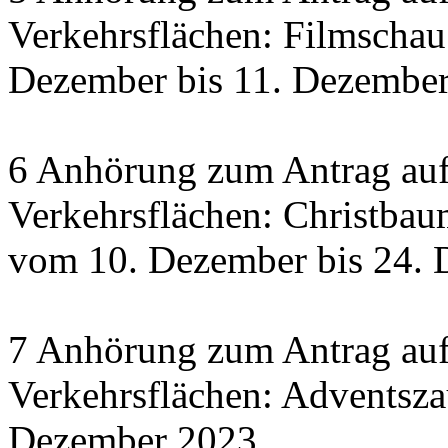
Verkehrsflächen: Filmscha
Dezember bis 11. Dezember 
6 Anhörung zum Antrag auf
Verkehrsflächen: Christbau
vom 10. Dezember bis 24.
7 Anhörung zum Antrag auf
Verkehrsflächen: Adventsza
Dezember 2023