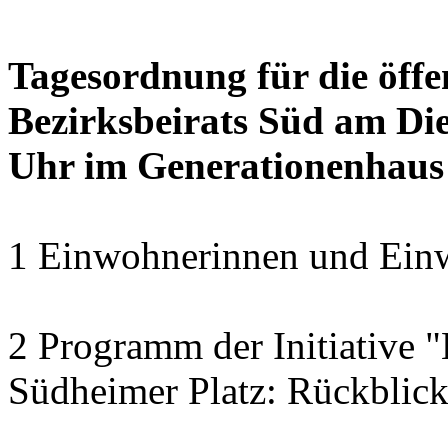
Tagesordnung für die öffe
Bezirksbeirats Süd am Die
Uhr im Generationenhaus
1 Einwohnerinnen und Einw
2 Programm der Initiative 
Südheimer Platz: Rückblic