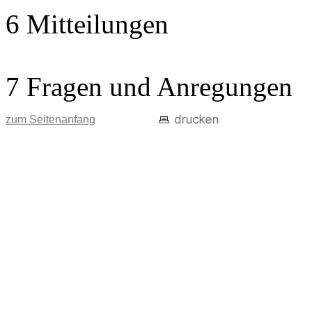
6 Mitteilungen
7 Fragen und Anregungen
zum Seitenanfang