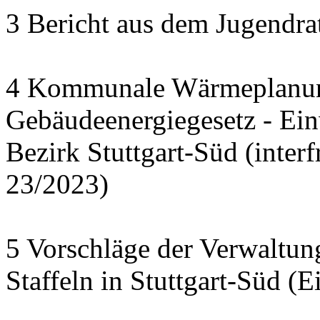
3 Bericht aus dem Jugendra
4 Kommunale Wärmeplanun
Gebäudeenergiegesetz - Ei
Bezirk Stuttgart-Süd (interf
23/2023)
5 Vorschläge der Verwaltu
Staffeln in Stuttgart-Süd (