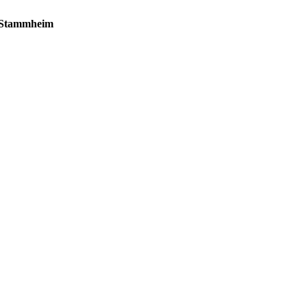
r Stammheim