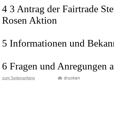
4 3 Antrag der Fairtrade St
Rosen Aktion
5 Informationen und Bekan
6 Fragen und Anregungen a
zum Seitenanfang