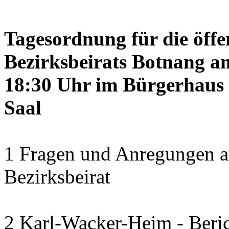
Tagesordnung für die öffe
Bezirksbeirats Botnang am
18:30 Uhr im Bürgerhaus 
Saal
1 Fragen und Anregungen a
Bezirksbeirat
2 Karl-Wacker-Heim - Beric