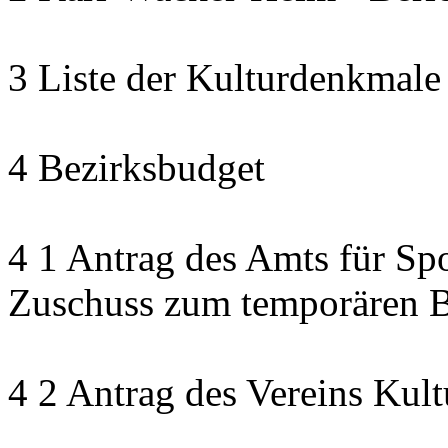
3 Liste der Kulturdenkmale
4 Bezirksbudget
4 1 Antrag des Amts für Sp
Zuschuss zum temporären B
4 2 Antrag des Vereins Kult