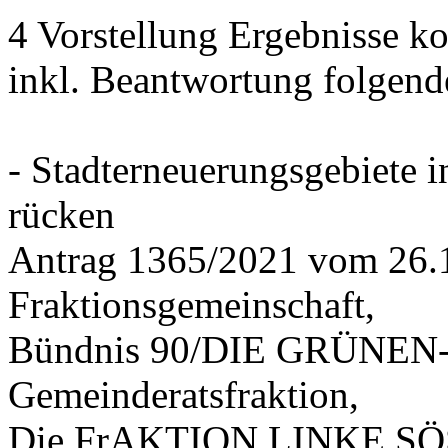
4 Vorstellung Ergebnisse
inkl. Beantwortung folgend
- Stadterneuerungsgebiete
rücken
Antrag 1365/2021 vom 26.
Fraktionsgemeinschaft,
Bündnis 90/DIE GRÜNEN-G
Gemeinderatsfraktion,
Die FrAKTION LINKE SÖS 