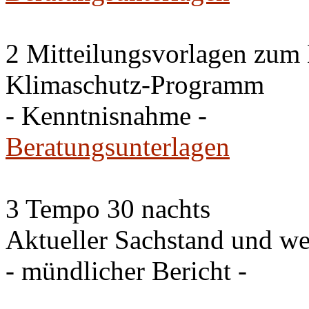
2 Mitteilungsvorlagen zum
Klimaschutz-Programm
- Kenntnisnahme -
Beratungsunterlagen
3 Tempo 30 nachts
Aktueller Sachstand und we
- mündlicher Bericht -