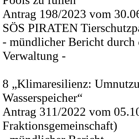
Antrag 198/2023 vom 30.
SÖS PIRATEN Tierschutzpa
- mündlicher Bericht durch
Verwaltung -
8 „Klimaresilienz: Umnutz
Wasserspeicher“
Antrag 311/2022 vom 05.1
Fraktionsgemeinschaft)