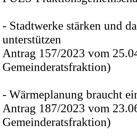
- Stadtwerke stärken und d
unterstützen
Antrag 157/2023 vom 25.0
Gemeinderatsfraktion)
- Wärmeplanung braucht ein
Antrag 187/2023 vom 23.0
Gemeinderatsfraktion)