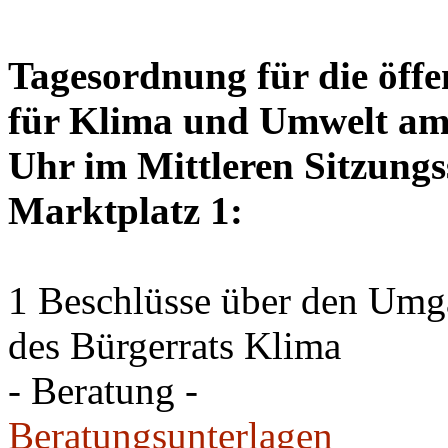
Tagesordnung für die öffe
für Klima und Umwelt am 
Uhr im Mittleren Sitzungs
Marktplatz 1:
1 Beschlüsse über den Um
des Bürgerrats Klima
- Beratung -
Beratungsunterlagen