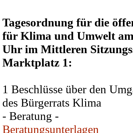
Tagesordnung für die öffe
für Klima und Umwelt am 
Uhr im Mittleren Sitzungs
Marktplatz 1:
1 Beschlüsse über den Um
des Bürgerrats Klima
- Beratung -
Beratungsunterlagen