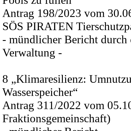
Antrag 198/2023 vom 30.
SÖS PIRATEN Tierschutzpa
- mündlicher Bericht durch
Verwaltung -
8 „Klimaresilienz: Umnutz
Wasserspeicher“
Antrag 311/2022 vom 05.1
Fraktionsgemeinschaft)