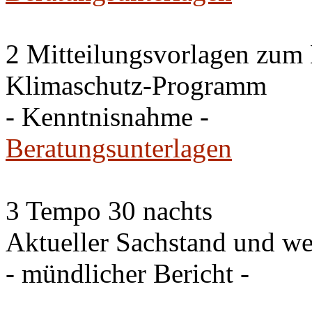
2 Mitteilungsvorlagen zum
Klimaschutz-Programm
- Kenntnisnahme -
Beratungsunterlagen
3 Tempo 30 nachts
Aktueller Sachstand und we
- mündlicher Bericht -