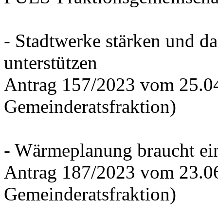
- Stadtwerke stärken und d
unterstützen
Antrag 157/2023 vom 25.0
Gemeinderatsfraktion)
- Wärmeplanung braucht ein
Antrag 187/2023 vom 23.0
Gemeinderatsfraktion)