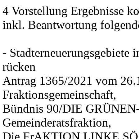
4 Vorstellung Ergebnisse
inkl. Beantwortung folgend
- Stadterneuerungsgebiete
rücken
Antrag 1365/2021 vom 26.
Fraktionsgemeinschaft,
Bündnis 90/DIE GRÜNEN-G
Gemeinderatsfraktion,
Die FrAKTION LINKE SÖS 