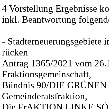
4 Vorstellung Ergebnisse
inkl. Beantwortung folgend
- Stadterneuerungsgebiete
rücken
Antrag 1365/2021 vom 26.
Fraktionsgemeinschaft,
Bündnis 90/DIE GRÜNEN-G
Gemeinderatsfraktion,
Die FrAKTION LINKE SÖS 