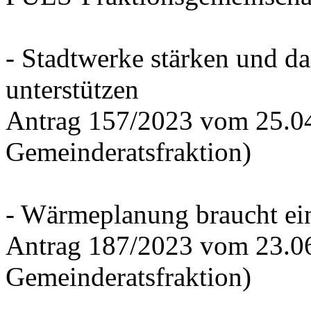
- Stadtwerke stärken und d
unterstützen
Antrag 157/2023 vom 25.0
Gemeinderatsfraktion)
- Wärmeplanung braucht ein
Antrag 187/2023 vom 23.0
Gemeinderatsfraktion)