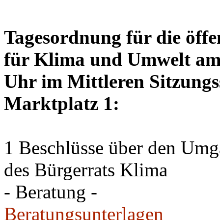
Tagesordnung für die öffe
für Klima und Umwelt am 
Uhr im Mittleren Sitzungs
Marktplatz 1:
1 Beschlüsse über den Um
des Bürgerrats Klima
- Beratung -
Beratungsunterlagen