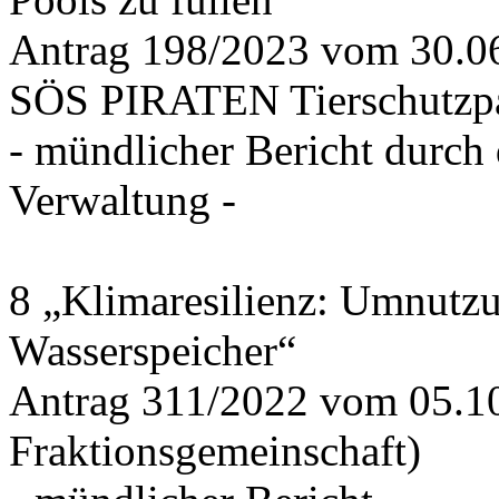
Antrag 198/2023 vom 30.
SÖS PIRATEN Tierschutzpa
- mündlicher Bericht durch
Verwaltung -
8 „Klimaresilienz: Umnutz
Wasserspeicher“
Antrag 311/2022 vom 05.1
Fraktionsgemeinschaft)