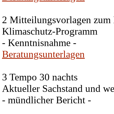
2 Mitteilungsvorlagen zum
Klimaschutz-Programm
- Kenntnisnahme -
Beratungsunterlagen
3 Tempo 30 nachts
Aktueller Sachstand und we
- mündlicher Bericht -