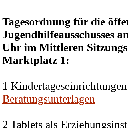
Tagesordnung für die öffe
Jugendhilfeausschusses a
Uhr im Mittleren Sitzungs
Marktplatz 1:
1 Kindertageseinrichtungen
Beratungsunterlagen
2 Tablets als Erziehungsin