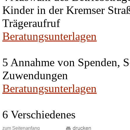
Kinder in der Kremser Straß
Trägeraufruf
Beratungsunterlagen
5 Annahme von Spenden, S
Zuwendungen
Beratungsunterlagen
6 Verschiedenes
zum Seitenanfang