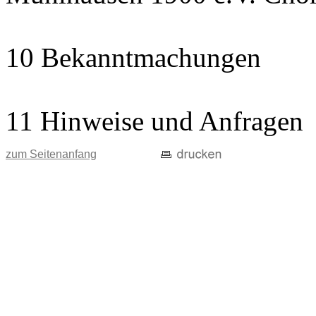
10 Bekanntmachungen
11 Hinweise und Anfragen
zum Seitenanfang