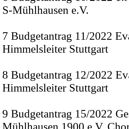
S-Mühlhausen e.V.
7 Budgetantrag 11/2022 Ev
Himmelsleiter Stuttgart
8 Budgetantrag 12/2022 E
Himmelsleiter Stuttgart
9 Budgetantrag 15/2022 Ges
Mühlhausen 1900 e.V. Chor