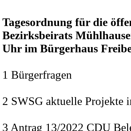
Tagesordnung für die öffe
Bezirksbeirats Mühlhause
Uhr im Bürgerhaus Freib
1 Bürgerfragen
2 SWSG aktuelle Projekte i
3 Antrag 13/2022 CDU Bel