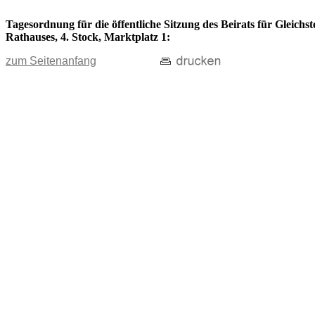
Tagesordnung für die öffentliche Sitzung des Beirats für Gleichs
Rathauses, 4. Stock, Marktplatz 1:
zum Seitenanfang