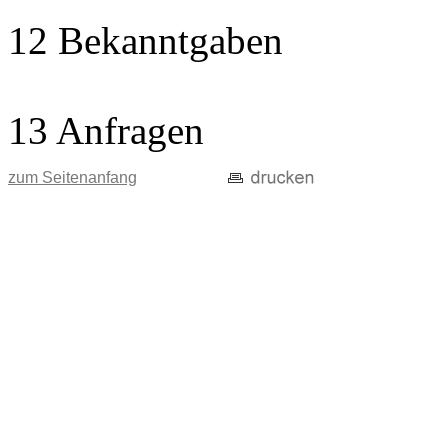
12 Bekanntgaben
13 Anfragen
zum Seitenanfang