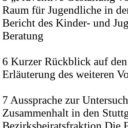
Raum für Jugendliche in de
Bericht des Kinder- und J
Beratung
6 Kurzer Rückblick auf den
Erläuterung des weiteren V
7 Aussprache zur Untersuch
Zusammenhalt in den Stuttga
Bezirksbeiratsfraktion Di