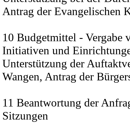
Antrag der Evangelischen 
10 Budgetmittel - Vergabe 
Initiativen und Einrichtung
Unterstützung der Auftaktve
Wangen, Antrag der Bürgerst
11 Beantwortung der Anfra
Sitzungen