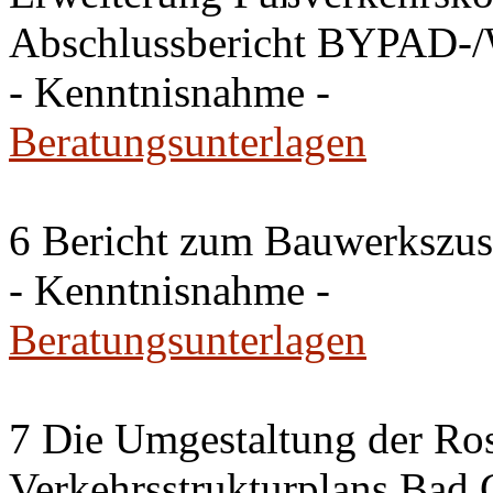
Abschlussbericht BYPAD-
- Kenntnisnahme -
Beratungsunterlagen
6 Bericht zum Bauwerkszus
- Kenntnisnahme -
Beratungsunterlagen
7 Die Umgestaltung der Ros
Verkehrsstrukturplans Bad 