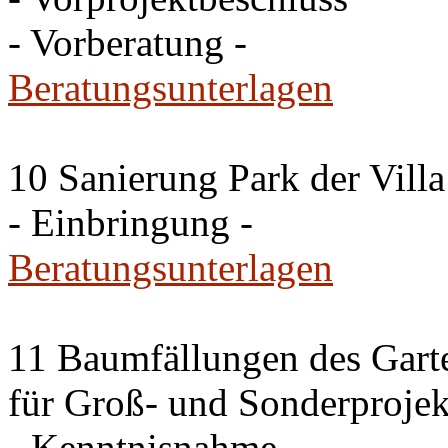
- Vorberatung -
Beratungsunterlagen
10 Sanierung Park der Villa
- Einbringung -
Beratungsunterlagen
11 Baumfällungen des Garte
für Groß- und Sonderproje
- Kenntnisnahme -