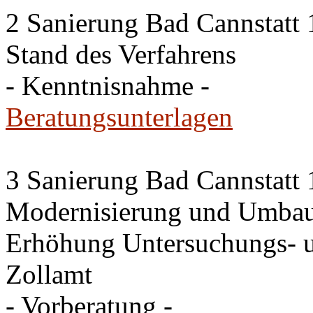
2 Sanierung Bad Cannstatt 
Stand des Verfahrens
- Kenntnisnahme -
Beratungsunterlagen
3 Sanierung Bad Cannstatt 
Modernisierung und Umbau
Erhöhung Untersuchungs- u
Zollamt
- Vorberatung -