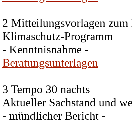
2 Mitteilungsvorlagen zum
Klimaschutz-Programm
- Kenntnisnahme -
Beratungsunterlagen
3 Tempo 30 nachts
Aktueller Sachstand und we
- mündlicher Bericht -