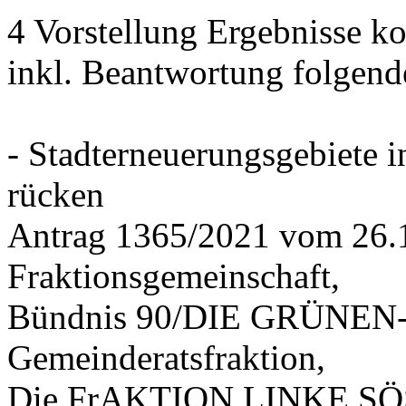
4 Vorstellung Ergebnisse
inkl. Beantwortung folgend
- Stadterneuerungsgebiete
rücken
Antrag 1365/2021 vom 26.
Fraktionsgemeinschaft,
Bündnis 90/DIE GRÜNEN-G
Gemeinderatsfraktion,
Die FrAKTION LINKE SÖS 