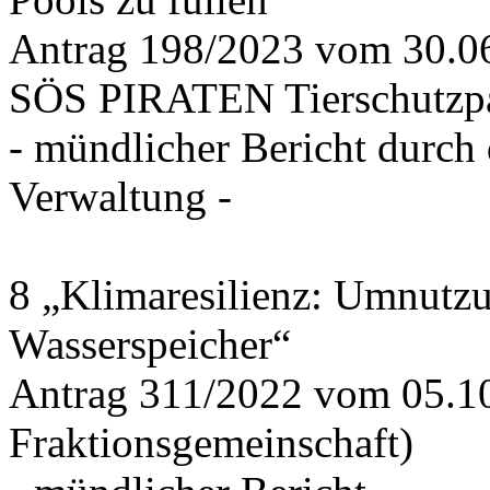
Antrag 198/2023 vom 30.
SÖS PIRATEN Tierschutzpa
- mündlicher Bericht durch
Verwaltung -
8 „Klimaresilienz: Umnutz
Wasserspeicher“
Antrag 311/2022 vom 05.1
Fraktionsgemeinschaft)