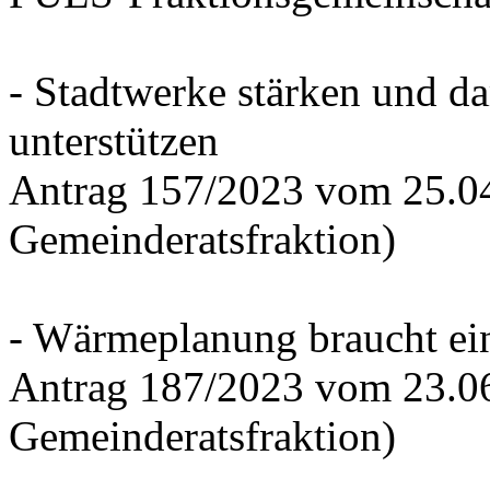
- Stadtwerke stärken und d
unterstützen
Antrag 157/2023 vom 25.0
Gemeinderatsfraktion)
- Wärmeplanung braucht ein
Antrag 187/2023 vom 23.0
Gemeinderatsfraktion)