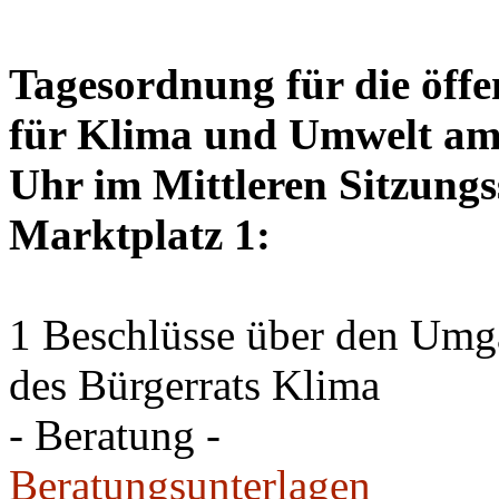
Tagesordnung für die öffe
für Klima und Umwelt am 
Uhr im Mittleren Sitzungs
Marktplatz 1:
1 Beschlüsse über den Um
des Bürgerrats Klima
- Beratung -
Beratungsunterlagen