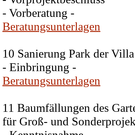
- Vorberatung -
Beratungsunterlagen
10 Sanierung Park der Villa
- Einbringung -
Beratungsunterlagen
11 Baumfällungen des Garte
für Groß- und Sonderproje
- Kenntnisnahme -