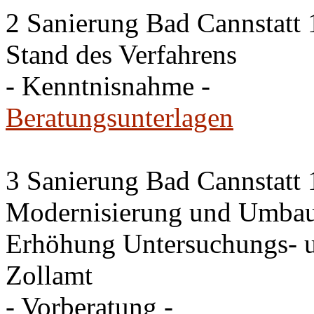
2 Sanierung Bad Cannstatt 
Stand des Verfahrens
- Kenntnisnahme -
Beratungsunterlagen
3 Sanierung Bad Cannstatt 
Modernisierung und Umbau
Erhöhung Untersuchungs- u
Zollamt
- Vorberatung -