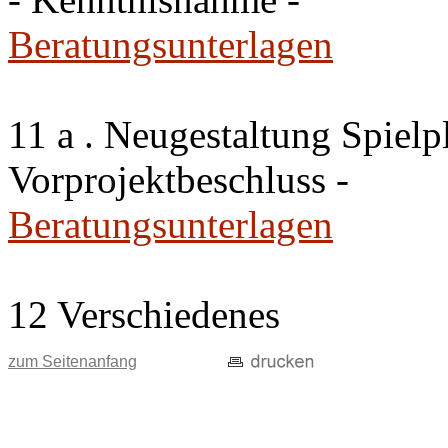
Beratungsunterlagen
11 a . Neugestaltung Spiel
Vorprojektbeschluss -
Beratungsunterlagen
12 Verschiedenes
zum Seitenanfang