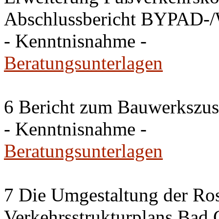
Abschlussbericht BYPAD-
- Kenntnisnahme -
Beratungsunterlagen
6 Bericht zum Bauwerkszus
- Kenntnisnahme -
Beratungsunterlagen
7 Die Umgestaltung der Ros
Verkehrsstrukturplans Bad 