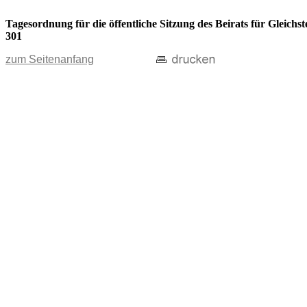
Tagesordnung für die öffentliche Sitzung des Beirats für Gleic
301
zum Seitenanfang