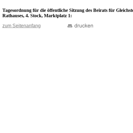
Tagesordnung für die öffentliche Sitzung des Beirats für Gleichs
Rathauses, 4. Stock, Marktplatz 1:
zum Seitenanfang