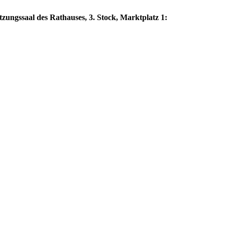
zungssaal des Rathauses, 3. Stock, Marktplatz 1: