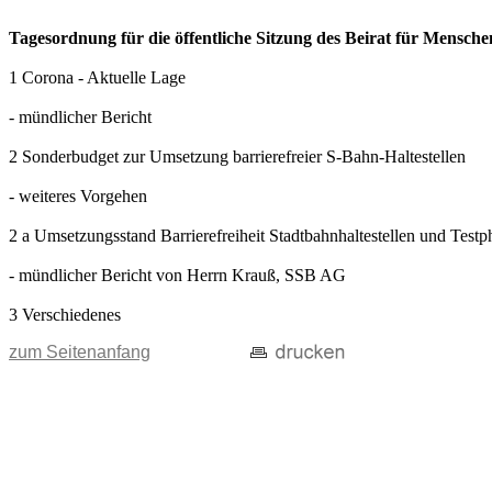
Tagesordnung für die öffentliche Sitzung des Beirat für Mensch
1 Corona - Aktuelle Lage
- mündlicher Bericht
2 Sonderbudget zur Umsetzung barrierefreier S-Bahn-Haltestellen
- weiteres Vorgehen
2 a Umsetzungsstand Barrierefreiheit Stadtbahnhaltestellen und Test
- mündlicher Bericht von Herrn Krauß, SSB AG
3 Verschiedenes
zum Seitenanfang