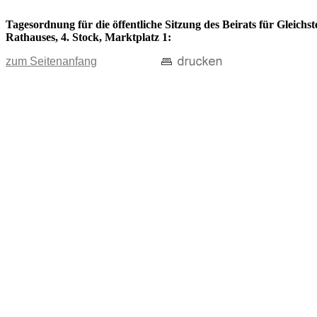
Tagesordnung für die öffentliche Sitzung des Beirats für Gleichs
Rathauses, 4. Stock, Marktplatz 1:
zum Seitenanfang