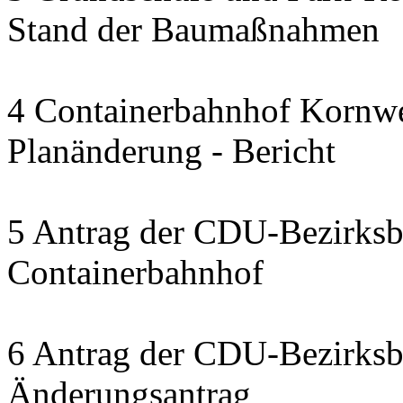
Stand der Baumaßnahmen
4 Containerbahnhof Kornwe
Planänderung - Bericht
5 Antrag der CDU-Bezirksbe
Containerbahnhof
6 Antrag der CDU-Bezirksbe
Änderungsantrag