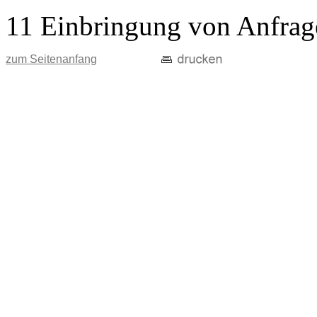
11 Einbringung von Anfrag
zum Seitenanfang