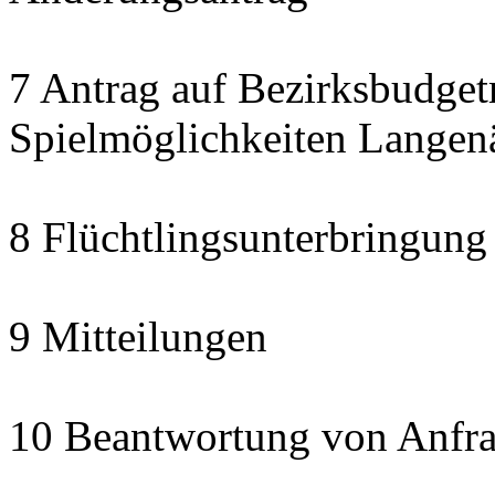
7 Antrag auf Bezirksbudget
Spielmöglichkeiten Langen
8 Flüchtlingsunterbringung
9 Mitteilungen
10 Beantwortung von Anfra