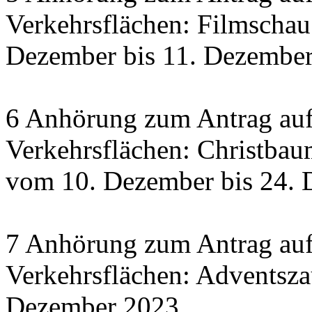
Verkehrsflächen: Filmscha
Dezember bis 11. Dezember 
6 Anhörung zum Antrag auf
Verkehrsflächen: Christbau
vom 10. Dezember bis 24.
7 Anhörung zum Antrag auf
Verkehrsflächen: Adventsza
Dezember 2023