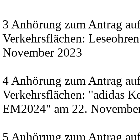
3 Anhörung zum Antrag auf
Verkehrsflächen: Leseohren
November 2023
4 Anhörung zum Antrag auf
Verkehrsflächen: "adidas Ke
EM2024" am 22. November 
5 Anhörung zum Antrag auf