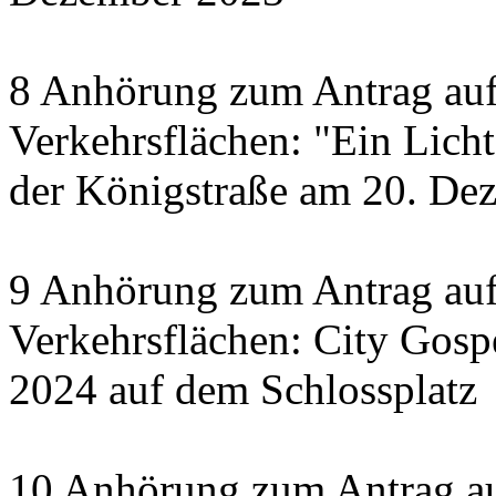
8 Anhörung zum Antrag auf
Verkehrsflächen: "Ein Licht 
der Königstraße am 20. De
9 Anhörung zum Antrag auf
Verkehrsflächen: City Gosp
2024 auf dem Schlossplatz
10 Anhörung zum Antrag au