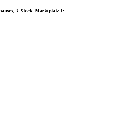
auses, 3. Stock, Marktplatz 1: