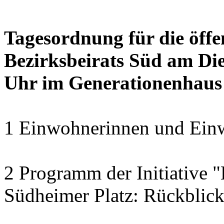
Tagesordnung für die öffe
Bezirksbeirats Süd am Die
Uhr im Generationenhaus
1 Einwohnerinnen und Einw
2 Programm der Initiative 
Südheimer Platz: Rückblic