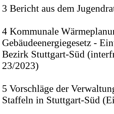
3 Bericht aus dem Jugendra
4 Kommunale Wärmeplanun
Gebäudeenergiegesetz - Ei
Bezirk Stuttgart-Süd (interf
23/2023)
5 Vorschläge der Verwaltu
Staffeln in Stuttgart-Süd (