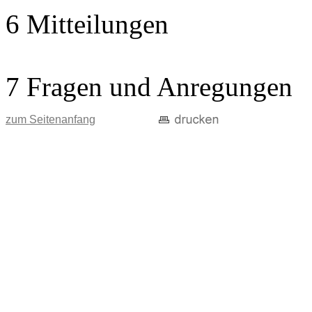
6 Mitteilungen
7 Fragen und Anregungen
zum Seitenanfang