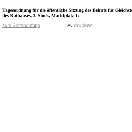
Tagesordnung für die öffentliche Sitzung des Beirats für Gleich
des Rathauses, 3. Stock, Marktplatz 1:
zum Seitenanfang