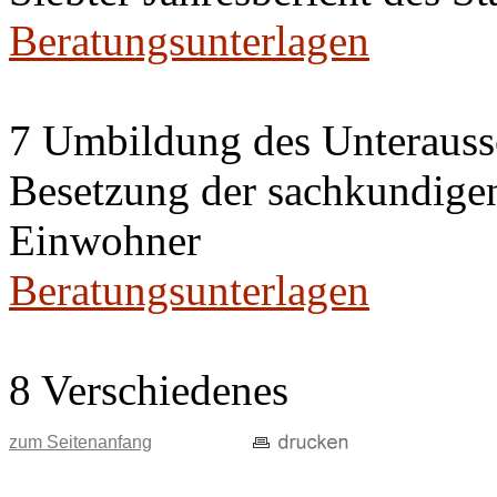
Beratungsunterlagen
7 Umbildung des Unteraussc
Besetzung der sachkundige
Einwohner
Beratungsunterlagen
8 Verschiedenes
zum Seitenanfang