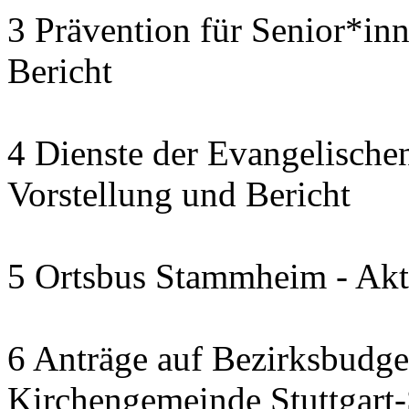
3 Prävention für Senior*in
Bericht
4 Dienste der Evangelischen
Vorstellung und Bericht
5 Ortsbus Stammheim - Akt
6 Anträge auf Bezirksbudge
Kirchengemeinde Stuttgart