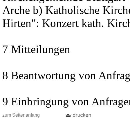
Arche b) Katholische Kir
Hirten": Konzert kath. Kir
7 Mitteilungen
8 Beantwortung von Anfrag
9 Einbringung von Anfrage
zum Seitenanfang