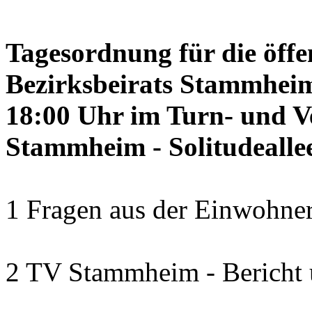
Tagesordnung für die öffe
Bezirksbeirats Stammheim
18:00 Uhr im Turn- und 
Stammheim - Solitudealle
1 Fragen aus der Einwohner
2 TV Stammheim - Bericht 