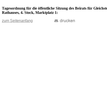
Tagesordnung für die öffentliche Sitzung des Beirats für Gleichs
Rathauses, 4. Stock, Marktplatz 1:
zum Seitenanfang