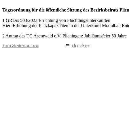
Tagesordnung für die öffentliche Sitzung des Bezirksbeirats Pli
1 GRDrs 503/2023 Errichtung von Flüchtlingsunterkünften
Hier: Erhöhung der Platzkapazitäten in der Unterkunft Modulbau Ent
2 Antrag des TC Asemwald e.V. Plieningen: Jubiläumsfeier 50 Jahre
zum Seitenanfang