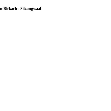
n-Birkach - Sitzungssaal