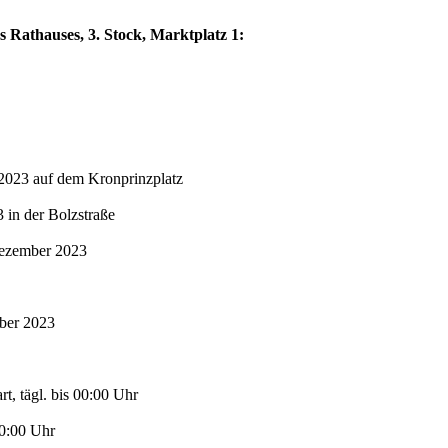
s Rathauses, 3. Stock, Marktplatz 1:
2023 auf dem Kronprinzplatz
in der Bolzstraße
Dezember 2023
mber 2023
t, tägl. bis 00:00 Uhr
00:00 Uhr