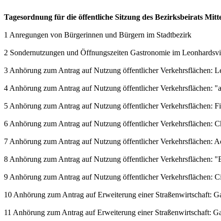
Tagesordnung für die öffentliche Sitzung des Bezirksbeirats Mit
1 Anregungen von Bürgerinnen und Bürgern im Stadtbezirk
2 Sondernutzungen und Öffnungszeiten Gastronomie im Leonhardsvie
3 Anhörung zum Antrag auf Nutzung öffentlicher Verkehrsflächen: L
4 Anhörung zum Antrag auf Nutzung öffentlicher Verkehrsflächen: 
5 Anhörung zum Antrag auf Nutzung öffentlicher Verkehrsflächen: 
6 Anhörung zum Antrag auf Nutzung öffentlicher Verkehrsflächen: C
7 Anhörung zum Antrag auf Nutzung öffentlicher Verkehrsflächen: 
8 Anhörung zum Antrag auf Nutzung öffentlicher Verkehrsflächen: "E
9 Anhörung zum Antrag auf Nutzung öffentlicher Verkehrsflächen: Ci
10 Anhörung zum Antrag auf Erweiterung einer Straßenwirtschaft: Gast
11 Anhörung zum Antrag auf Erweiterung einer Straßenwirtschaft: Gast