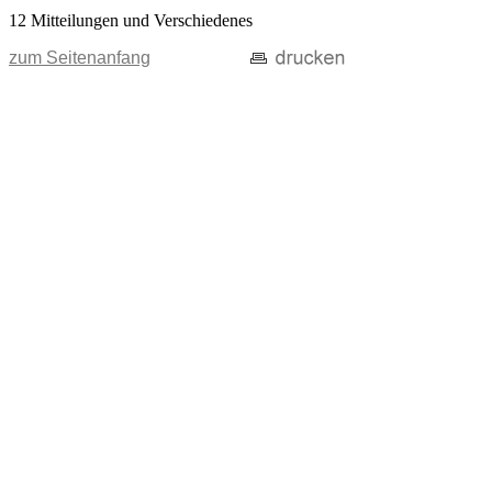
12 Mitteilungen und Verschiedenes
zum Seitenanfang