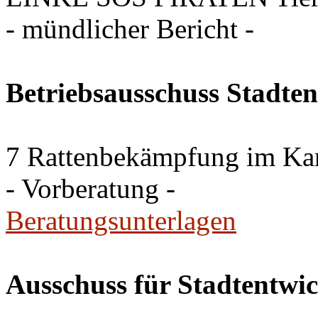
- mündlicher Bericht -
Betriebsausschuss Stadte
7 Rattenbekämpfung im Ka
- Vorberatung -
Beratungsunterlagen
Ausschuss für Stadtentwi