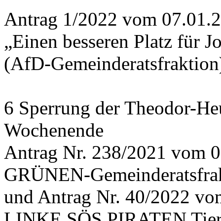
Antrag 1/2022 vom 07.01.
„Einen besseren Platz für 
(AfD-Gemeinderatsfraktion
6 Sperrung der Theodor-He
Wochenende
Antrag Nr. 238/2021 vom 0
GRÜNEN-Gemeinderatsfrak
und Antrag Nr. 40/2022 v
LINKE SÖS PIRATEN Tiers