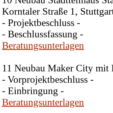
Korntaler Straße 1, Stuttg
- Projektbeschluss -
- Beschlussfassung -
Beratungsunterlagen
11 Neubau Maker City mit 
- Vorprojektbeschluss -
- Einbringung -
Beratungsunterlagen