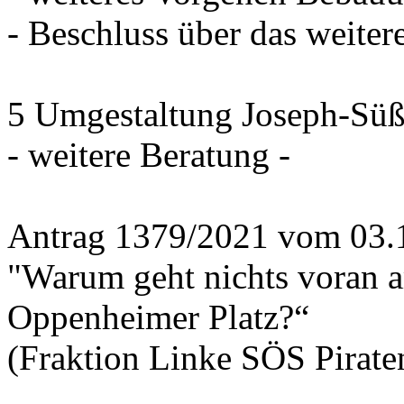
- Beschluss über das weiter
5 Umgestaltung Joseph-Süß
- weitere Beratung -
Antrag 1379/2021 vom 03.
"Warum geht nichts voran 
Oppenheimer Platz?“
(Fraktion Linke SÖS Piraten