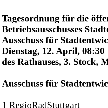
Tagesordnung für die öffe
Betriebsausschusses Stadt
Ausschuss für Stadtentwi
Dienstag, 12. April, 08:3
des Rathauses, 3. Stock, 
Ausschuss für Stadtentwi
1 RegioRadStuttgart