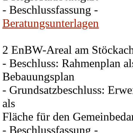
- Beschlussfassung -
Beratungsunterlagen
2 EnBW-Areal am Stöckach 
- Beschluss: Rahmenplan al
Bebauungsplan
- Grundsatzbeschluss: Erw
als
Fläche für den Gemeinbeda
- Beschlussfassung -