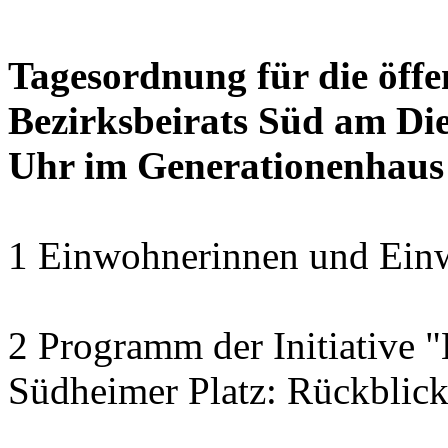
Tagesordnung für die öffe
Bezirksbeirats Süd am Die
Uhr im Generationenhaus
1 Einwohnerinnen und Einw
2 Programm der Initiative 
Südheimer Platz: Rückblic