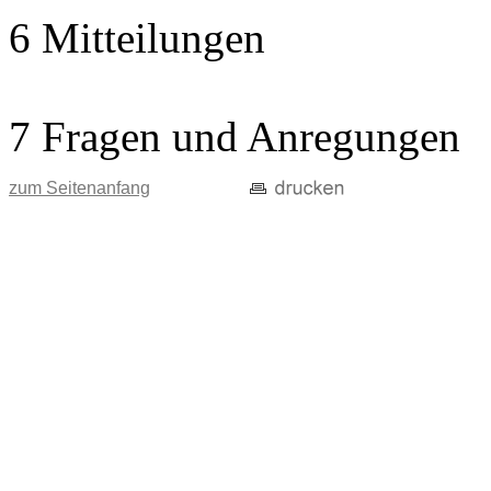
6 Mitteilungen
7 Fragen und Anregungen
zum Seitenanfang