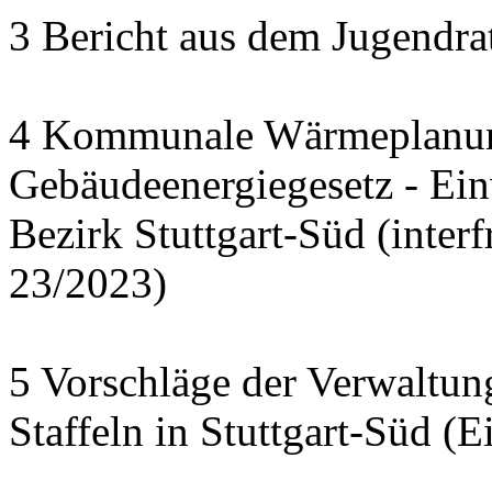
3 Bericht aus dem Jugendra
4 Kommunale Wärmeplanun
Gebäudeenergiegesetz - Ei
Bezirk Stuttgart-Süd (interf
23/2023)
5 Vorschläge der Verwaltu
Staffeln in Stuttgart-Süd (