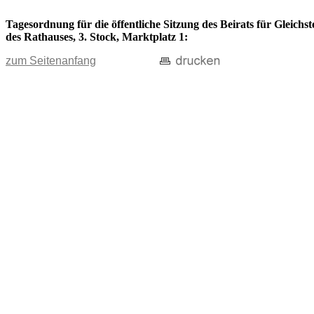
Tagesordnung für die öffentliche Sitzung des Beirats für Gleich
des Rathauses, 3. Stock, Marktplatz 1:
zum Seitenanfang