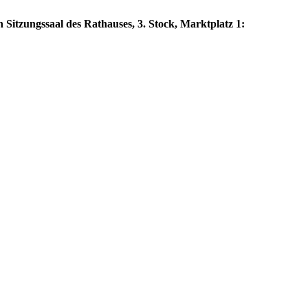
 Sitzungssaal des Rathauses, 3. Stock, Marktplatz 1: