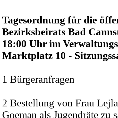
Tagesordnung für die öffe
Bezirksbeirats Bad Cannst
18:00 Uhr im Verwaltung
Marktplatz 10 - Sitzungss
1 Bürgeranfragen
2 Bestellung von Frau Lejl
Goeman als Jugendräte zu 