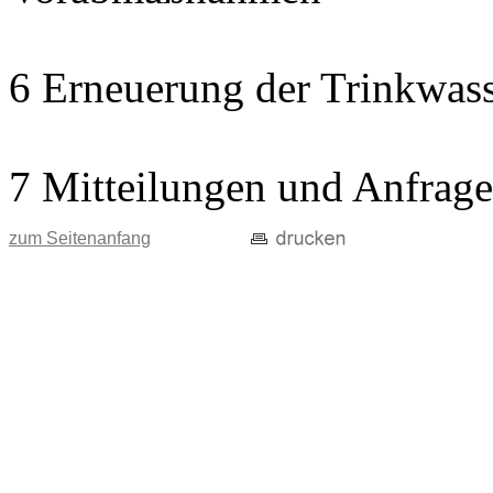
6 Erneuerung der Trinkwass
7 Mitteilungen und Anfrag
zum Seitenanfang