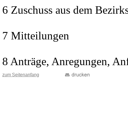
6 Zuschuss aus dem Bezirks
7 Mitteilungen
8 Anträge, Anregungen, An
zum Seitenanfang