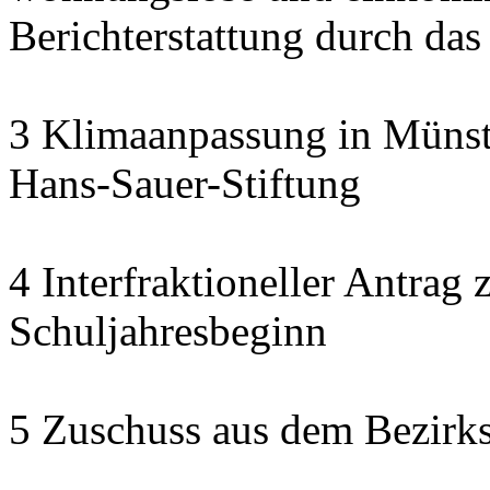
Berichterstattung durch das
3 Klimaanpassung in Münste
Hans-Sauer-Stiftung
4 Interfraktioneller Antra
Schuljahresbeginn
5 Zuschuss aus dem Bezirk