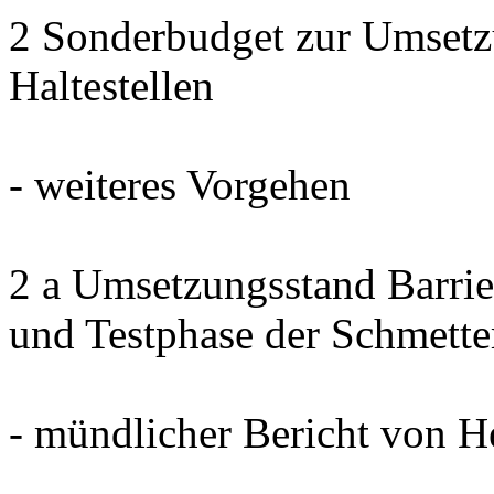
2 Sonderbudget zur Umsetzu
Haltestellen
- weiteres Vorgehen
2 a Umsetzungsstand Barrier
und Testphase der Schmett
- mündlicher Bericht von 