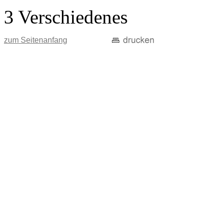
3 Verschiedenes
zum Seitenanfang