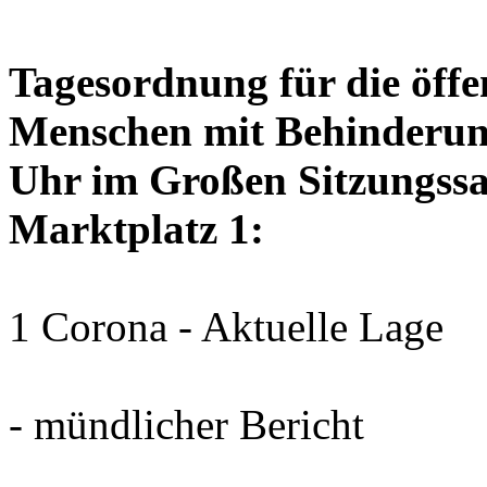
Tagesordnung für die öffen
Menschen mit Behinderun
Uhr im Großen Sitzungssaa
Marktplatz 1:
1 Corona - Aktuelle Lage
- mündlicher Bericht